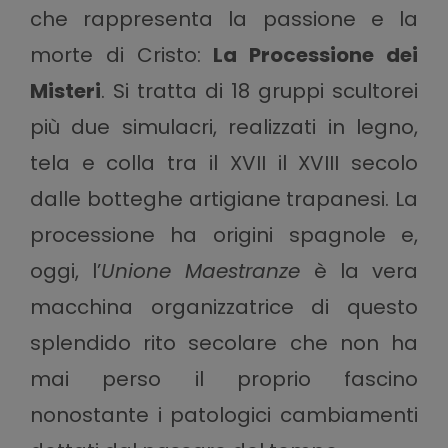
che rappresenta la passione e la
morte di Cristo:
La Processione dei
Misteri
. Si tratta di 18 gruppi scultorei
più due simulacri, realizzati in legno,
tela e colla tra il XVII il XVIII secolo
dalle botteghe artigiane trapanesi. La
processione ha origini spagnole e,
oggi, l’
Unione Maestranze
è la vera
macchina organizzatrice di questo
splendido rito secolare che non ha
mai perso il proprio fascino
nonostante i patologici cambiamenti