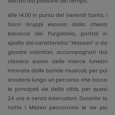
dettati dal passare del tempo.
Alle 14.00 in punto del Venerdì Santo, i
Sacri Gruppi escono dalla chiesa
barocca del Purgatorio, portati in
spalla dai caratteristici “Massari” o da
giovani volontari, accompagnati dal
classico suono delle marce funebri
intonate dalle bande musicali, per poi
snodarsi lungo un percorso che tocca
le principali vie della città, per quasi
24 ore e senza interruzioni. Durante la
notte i Misteri percorrono le vie più