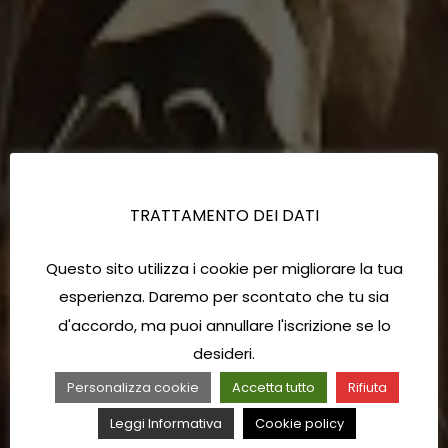
TRATTAMENTO DEI DATI
Questo sito utilizza i cookie per migliorare la tua
esperienza. Daremo per scontato che tu sia
d'accordo, ma puoi annullare l'iscrizione se lo
desideri.
Personalizza cookie
Accetta tutto
Rifiuta
Leggi Informativa
Cookie policy