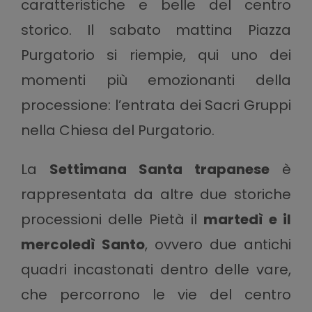
caratteristiche e belle del centro
storico. Il sabato mattina Piazza
Purgatorio si riempie, qui uno dei
momenti più emozionanti della
processione: l’entrata dei Sacri Gruppi
nella Chiesa del Purgatorio.
La
Settimana Santa trapanese
è
rappresentata da altre due storiche
processioni delle Pietà il
martedì e il
mercoledì Santo
, ovvero due antichi
quadri incastonati dentro delle vare,
che percorrono le vie del centro