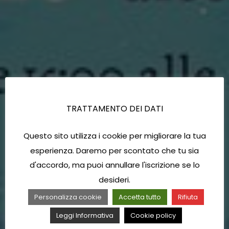
TRATTAMENTO DEI DATI
Questo sito utilizza i cookie per migliorare la tua
esperienza. Daremo per scontato che tu sia
d'accordo, ma puoi annullare l'iscrizione se lo
desideri.
Personalizza cookie
Accetta tutto
Rifiuta
Leggi Informativa
Cookie policy