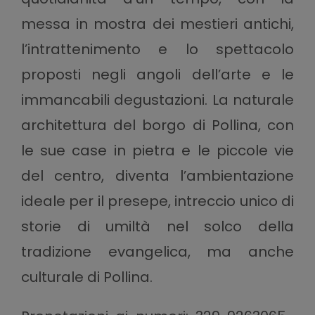
messa in mostra dei mestieri antichi,
l’intrattenimento e lo spettacolo
proposti negli angoli dell’arte e le
immancabili degustazioni. La naturale
architettura del borgo di Pollina, con
le sue case in pietra e le piccole vie
del centro, diventa l’ambientazione
ideale per il presepe, intreccio unico di
storie di umiltà nel solco della
tradizione evangelica, ma anche
culturale di Pollina.