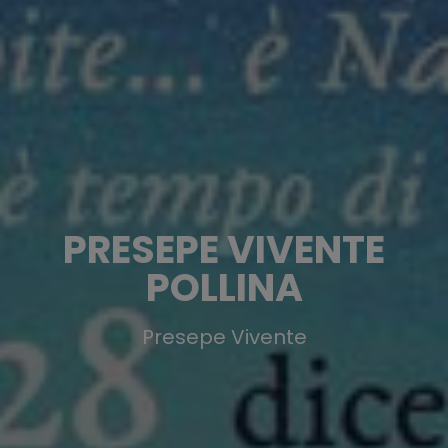
PRESEPE VIVENTE
POLLINA
Presepe Vivente