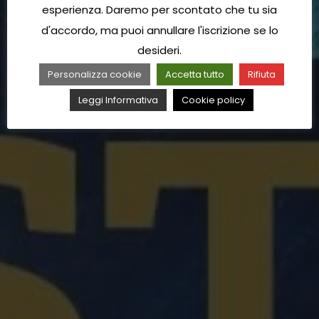
esperienza. Daremo per scontato che tu sia
d'accordo, ma puoi annullare l'iscrizione se lo
desideri.
Personalizza cookie
Accetta tutto
Rifiuta
Leggi Informativa
Cookie policy