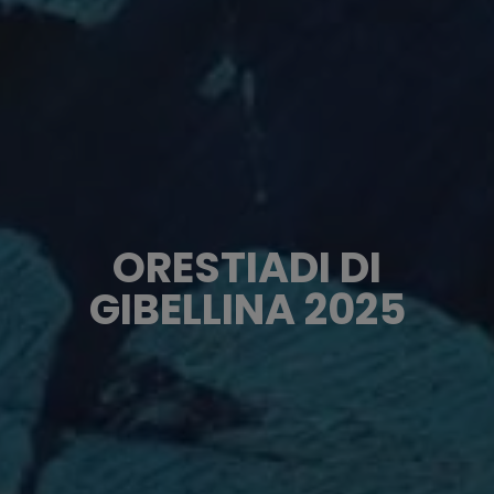
ORESTIADI DI
GIBELLINA 2025