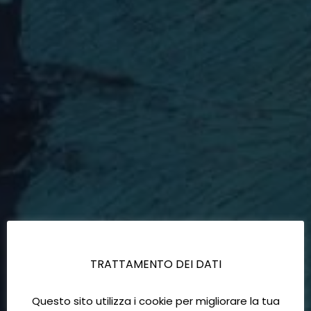
TRATTAMENTO DEI DATI
Questo sito utilizza i cookie per migliorare la tua