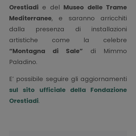
Orestiadi
e del
Museo delle Trame
Mediterranee
, e saranno arricchiti
dalla presenza di installazioni
artistiche come la celebre
“Montagna di Sale”
di Mimmo
Paladino.
E’ possibile seguire gli aggiornamenti
sul sito ufficiale della Fondazione
Orestiadi
.