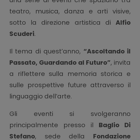
teatro, musica, danza e arti visive,
sotto la direzione artistica di
Alfio
Scuderi
.
Il tema di quest’anno,
“Ascoltando il
Passato, Guardando al Futuro”
, invita
a riflettere sulla memoria storica e
sulle prospettive future attraverso il
linguaggio dell’arte.
Gli eventi si svolgeranno
principalmente presso il
Baglio Di
Stefano
, sede della
Fondazione