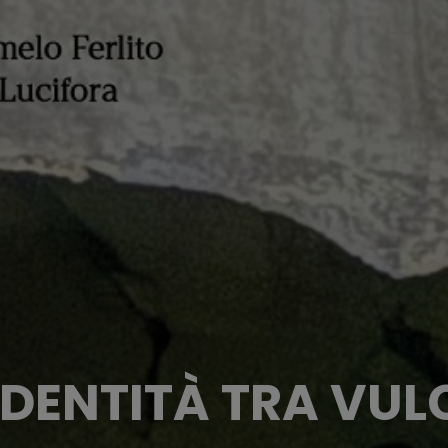
 IDENTITÀ TRA V