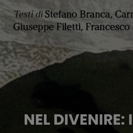
NEL DIVENIRE: