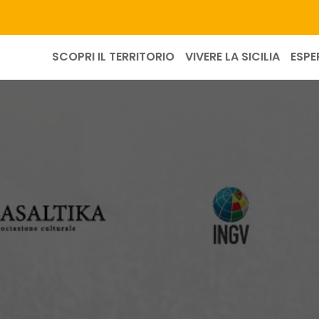
SCOPRI IL TERRITORIO
VIVERE LA SICILIA
ESPE