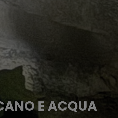
ULCANO E ACQUA