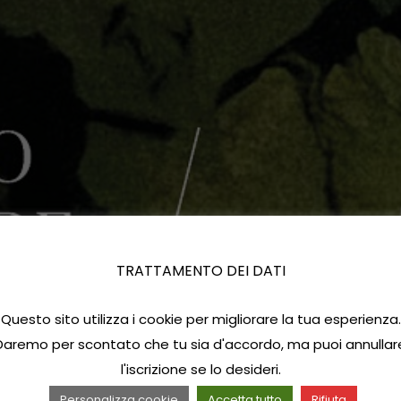
TRATTAMENTO DEI DATI
Questo sito utilizza i cookie per migliorare la tua esperienza.
Daremo per scontato che tu sia d'accordo, ma puoi annullar
l'iscrizione se lo desideri.
Personalizza cookie
Accetta tutto
Rifiuta