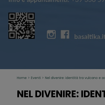
Home
Eventi
Nel divenire: identità tra vulcano e 
NEL DIVENIRE: IDE