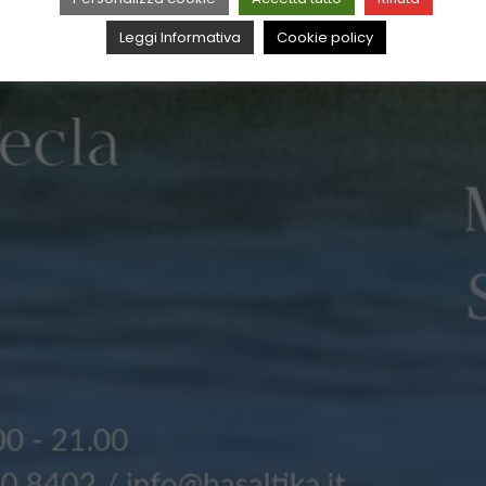
Leggi Informativa
Cookie policy