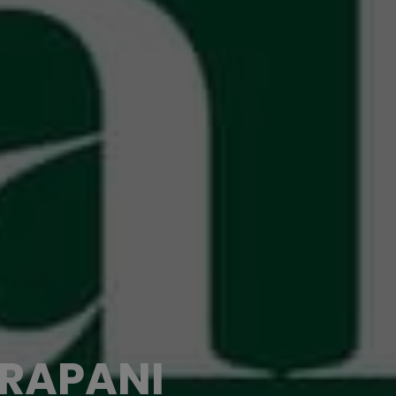
TRAPANI