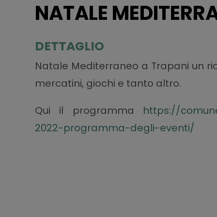
NATALE MEDITERR
DETTAGLIO
Natale Mediterraneo a Trapani un ri
mercatini, giochi e tanto altro.
Qui il programma
https://comun
2022-programma-degli-eventi/