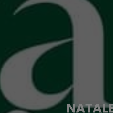
NATALE