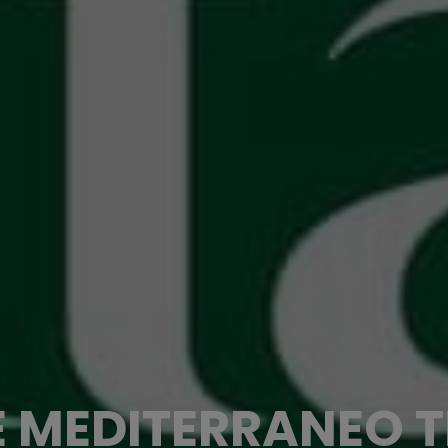
 MEDITERRANEO 