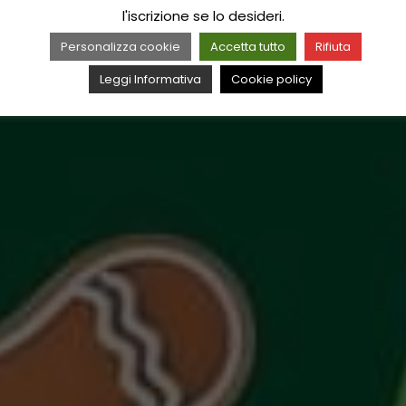
l'iscrizione se lo desideri.
Personalizza cookie
Accetta tutto
Rifiuta
Leggi Informativa
Cookie policy