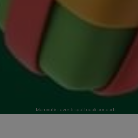
Mercvatini eventi spettacoli concerti