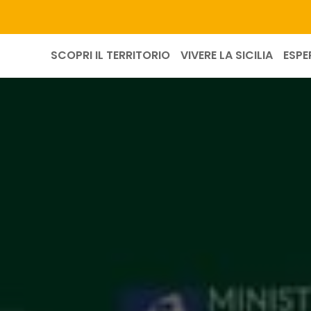
SCOPRI IL TERRITORIO
VIVERE LA SICILIA
ESPE