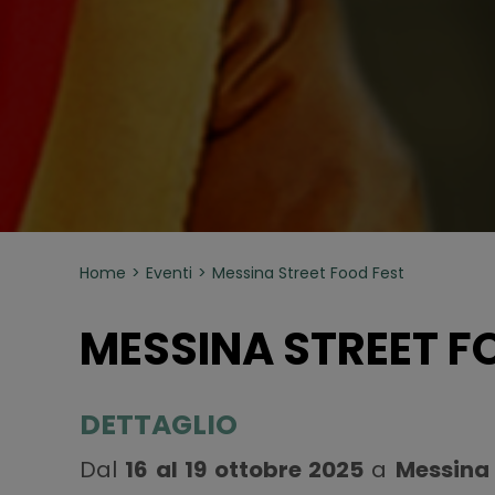
Home
Eventi
Messina Street Food Fest
MESSINA STREET F
DETTAGLIO
Dal
16 al 19 ottobre 2025
a
Messina