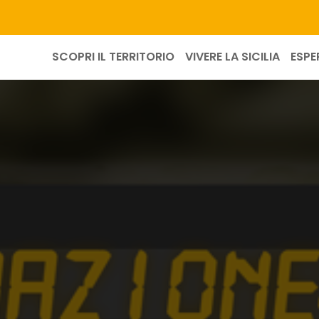
SCOPRI IL TERRITORIO
VIVERE LA SICILIA
ESPE