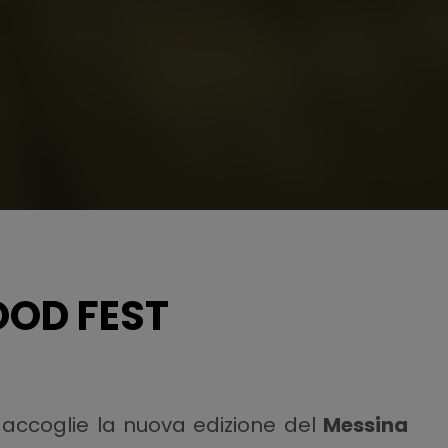
OOD FEST
accoglie la nuova edizione del
Messina