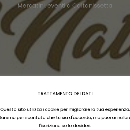
Mercatini, eventi a Caltanissetta
TRATTAMENTO DEI DATI
Questo sito utilizza i cookie per migliorare la tua esperienza.
Daremo per scontato che tu sia d'accordo, ma puoi annullar
l'iscrizione se lo desideri.