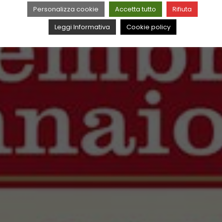
Personalizza cookie
Accetta tutto
Rifiuta
Leggi Informativa
Cookie policy