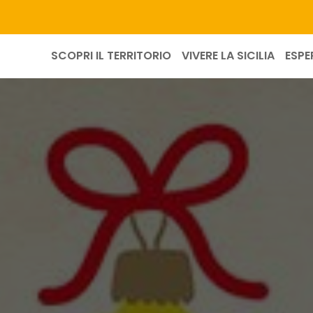
SCOPRI IL TERRITORIO
VIVERE LA SICILIA
ESPE