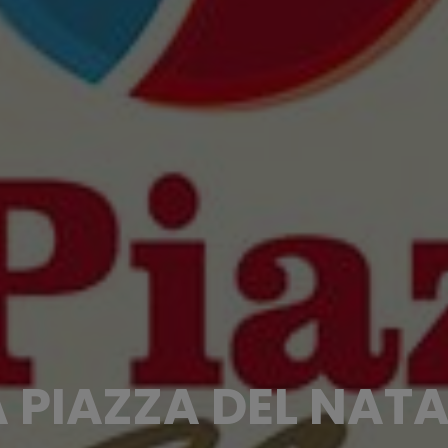
A PIAZZA DEL NATA