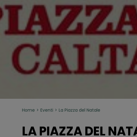
Home
Eventi
La Piazza del Natale
LA PIAZZA DEL NAT