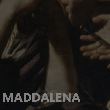
A MADDALENA