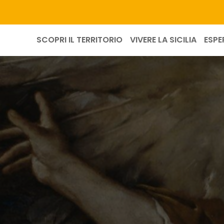
SCOPRI IL TERRITORIO
VIVERE LA SICILIA
ESPE