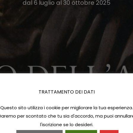
dal 6 luglio al 30 ottobre 2025
TRATTAMENTO DEI DATI
Questo sito utilizza i cookie per migliorare la tua esperienza.
Daremo per scontato che tu sia d'accordo, ma puoi annullar
l'iscrizione se lo desideri.