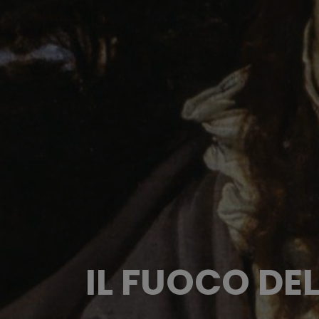
IL FUOCO D