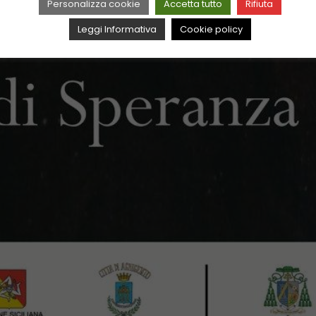
Personalizza cookie
Accetta tutto
Rifiuta
Leggi Informativa
Cookie policy