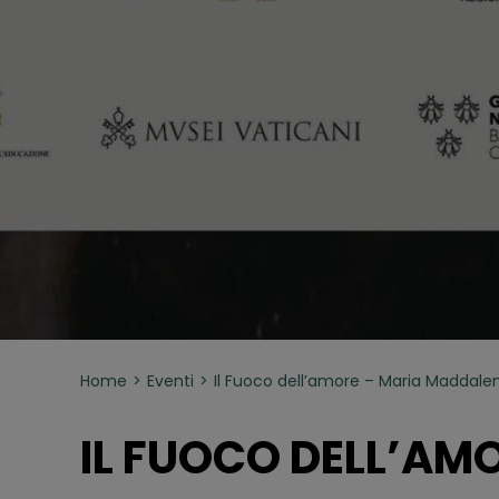
Home
Eventi
Il Fuoco dell’amore – Maria Maddale
IL FUOCO DELL’AM