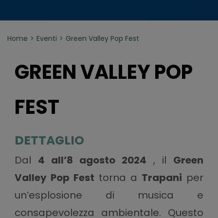
Home
Eventi
Green Valley Pop Fest
GREEN VALLEY POP
FEST
DETTAGLIO
Dal
4 all’8 agosto 2024
, il
Green
Valley Pop Fest
torna a
Trapani
per
un’esplosione di musica e
consapevolezza ambientale. Questo