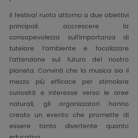
Il festival ruota attorno a due obiettivi
principali: accrescere la
consapevolezza sull’importanza di
tutelare l’ambiente e focalizzare
l’attenzione sul futuro del nostro
pianeta. Convinti che la musica sia il
mezzo più efficace per stimolare
curiosità e interesse verso le aree
naturali, gli organizzatori hanno
creato un evento che promette di
essere tanto divertente quanto
educativo.