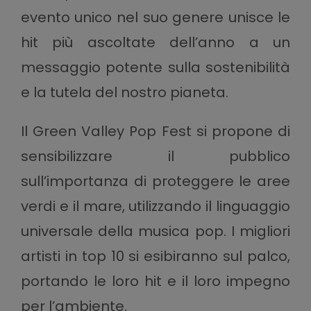
evento unico nel suo genere unisce le
hit più ascoltate dell’anno a un
messaggio potente sulla sostenibilità
e la tutela del nostro pianeta.
Il Green Valley Pop Fest si propone di
sensibilizzare il pubblico
sull’importanza di proteggere le aree
verdi e il mare, utilizzando il linguaggio
universale della musica pop. I migliori
artisti in top 10 si esibiranno sul palco,
portando le loro hit e il loro impegno
per l’ambiente.