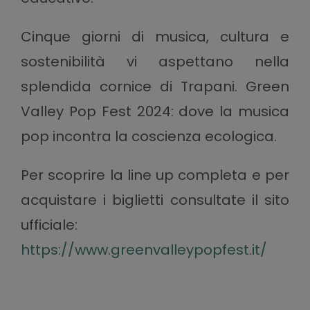
Cinque giorni di musica, cultura e
sostenibilità vi aspettano nella
splendida cornice di Trapani. Green
Valley Pop Fest 2024: dove la musica
pop incontra la coscienza ecologica.
Per scoprire la line up completa e per
acquistare i biglietti consultate il sito
ufficiale:
https://www.greenvalleypopfest.it/