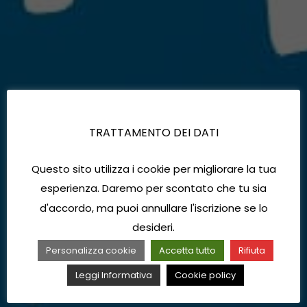
TRATTAMENTO DEI DATI
Questo sito utilizza i cookie per migliorare la tua
esperienza. Daremo per scontato che tu sia
d'accordo, ma puoi annullare l'iscrizione se lo
desideri.
Personalizza cookie
Accetta tutto
Rifiuta
Leggi Informativa
Cookie policy