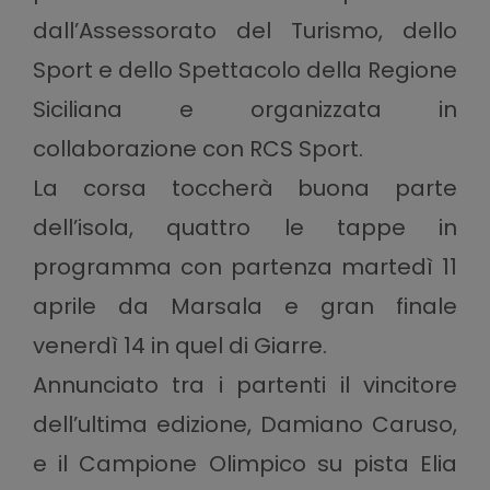
dall’Assessorato del Turismo, dello
Sport e dello Spettacolo della Regione
Siciliana e organizzata in
collaborazione con RCS Sport.
La corsa toccherà buona parte
dell’isola, quattro le tappe in
programma con partenza martedì 11
aprile da Marsala e gran finale
venerdì 14 in quel di Giarre.
Annunciato tra i partenti il vincitore
dell’ultima edizione, Damiano Caruso,
e il Campione Olimpico su pista Elia