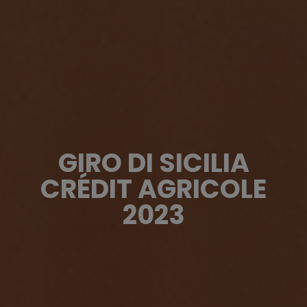
GIRO DI SICILIA
CRÉDIT AGRICOLE
2023