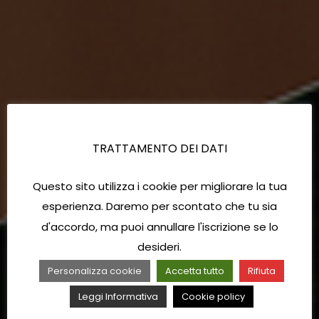
TRATTAMENTO DEI DATI
Questo sito utilizza i cookie per migliorare la tua
esperienza. Daremo per scontato che tu sia
d'accordo, ma puoi annullare l'iscrizione se lo
desideri.
Personalizza cookie
Accetta tutto
Rifiuta
Leggi Informativa
Cookie policy