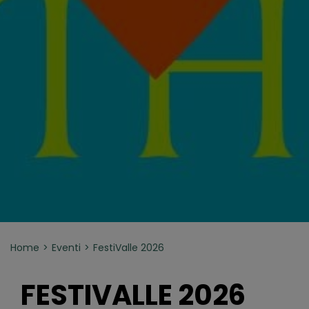
Home
Eventi
FestiValle 2026
FESTIVALLE 2026