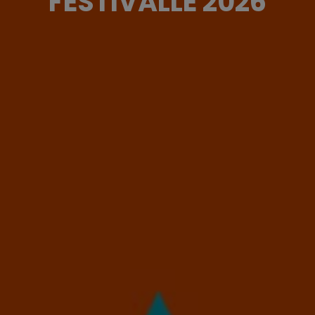
FESTIVALLE 2026