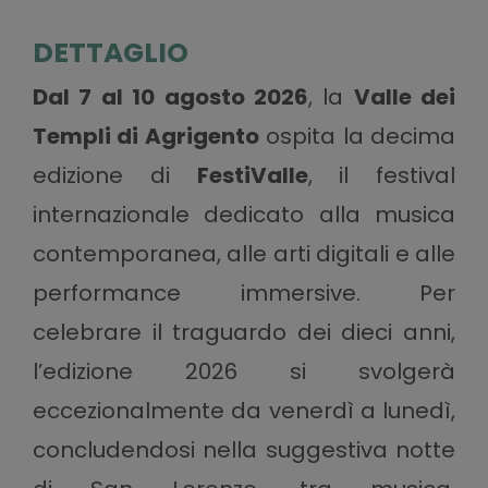
DETTAGLIO
Dal 7 al 10 agosto 2026
, la
Valle dei
Templi di Agrigento
ospita la decima
edizione di
FestiValle
, il festival
internazionale dedicato alla musica
contemporanea, alle arti digitali e alle
performance immersive. Per
celebrare il traguardo dei dieci anni,
l’edizione 2026 si svolgerà
eccezionalmente da venerdì a lunedì,
concludendosi nella suggestiva notte