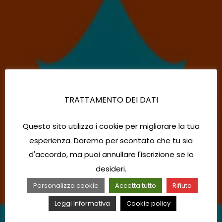
TRATTAMENTO DEI DATI
Questo sito utilizza i cookie per migliorare la tua
esperienza. Daremo per scontato che tu sia
d'accordo, ma puoi annullare l'iscrizione se lo
desideri.
Personalizza cookie
Accetta tutto
Rifiuta
Leggi Informativa
Cookie policy