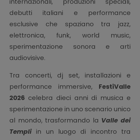
internazionali, produzioni speciali,
debutti italiani e performance
esclusive che spaziano tra jazz,
elettronica, funk, world music,
sperimentazione sonora e arti
audiovisive.
Tra concerti, dj set, installazioni e
performance immersive,
FestiValle
2026
celebra dieci anni di musica e
sperimentazione in uno scenario unico
al mondo, trasformando la
Valle dei
Templi
in un luogo di incontro tra