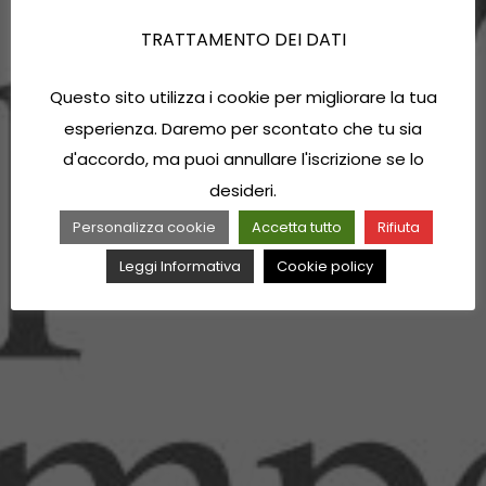
TRATTAMENTO DEI DATI
Questo sito utilizza i cookie per migliorare la tua
esperienza. Daremo per scontato che tu sia
d'accordo, ma puoi annullare l'iscrizione se lo
desideri.
Personalizza cookie
Accetta tutto
Rifiuta
Leggi Informativa
Cookie policy