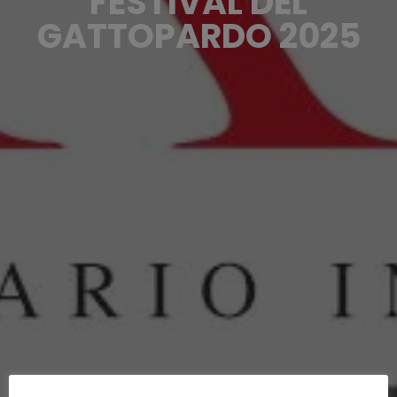
FESTIVAL DEL
GATTOPARDO 2025