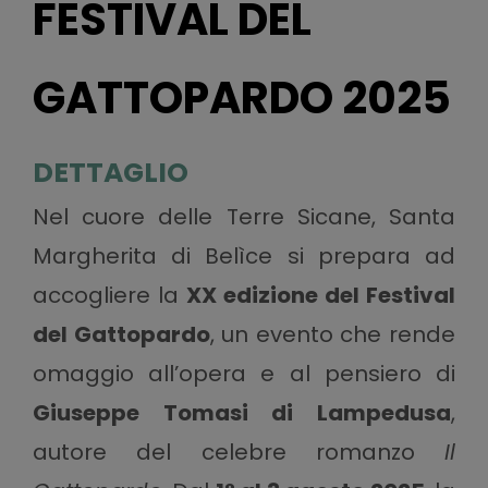
FESTIVAL DEL
GATTOPARDO 2025
DETTAGLIO
Nel cuore delle Terre Sicane, Santa
Margherita di Belìce si prepara ad
accogliere la
XX edizione del Festival
del Gattopardo
, un evento che rende
omaggio all’opera e al pensiero di
Giuseppe Tomasi di Lampedusa
,
autore del celebre romanzo
Il