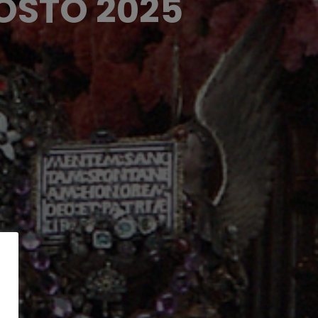
OSTO 2025