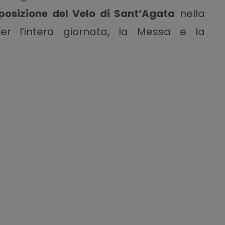
posizione del Velo di Sant’Agata
nella
er l’intera giornata, la Messa e la