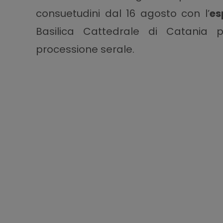
consuetudini dal 16 agosto con l’
es
Basilica Cattedrale di Catania p
processione serale.