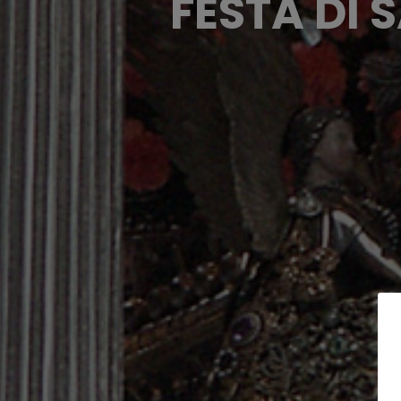
FESTA DI