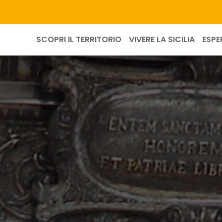
SCOPRI IL TERRITORIO
VIVERE LA SICILIA
ESPE