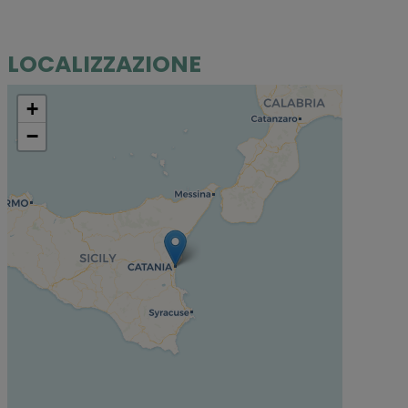
LOCALIZZAZIONE
+
−