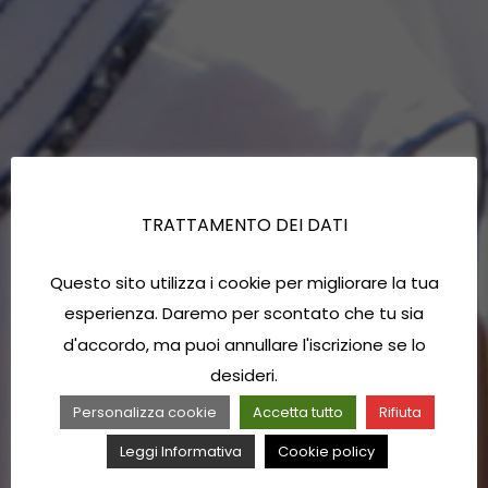
TRATTAMENTO DEI DATI
Questo sito utilizza i cookie per migliorare la tua
esperienza. Daremo per scontato che tu sia
d'accordo, ma puoi annullare l'iscrizione se lo
desideri.
Personalizza cookie
Accetta tutto
Rifiuta
Leggi Informativa
Cookie policy