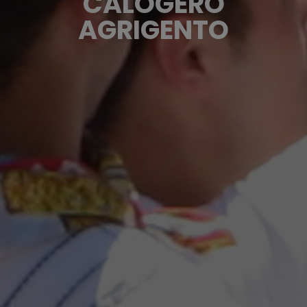
CALOGERO
AGRIGENTO