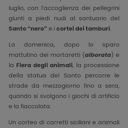
luglio, con l’accoglienza dei pellegrini
giunti a piedi nudi al santuario del
Santo “nero”
e i
cortei dei tamburi
.
La domenica, dopo lo sparo
mattutino dei mortaretti (
alborata
) e
la
Fiera degli animali
, la processione
della statua del Santo percorre le
strade da mezzogiorno fino a sera,
quando si svolgono i giochi di artificio
e la fiaccolata.
Un corteo di carretti siciliani e animali