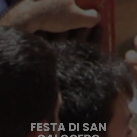
FESTA DI SAN