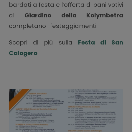
bardati a festa e l’offerta di pani votivi
al
Giardino della Kolymbetra
completano i festeggiamenti.
Scopri di più sulla
Festa di San
Calogero