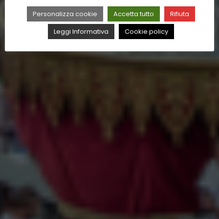
Personalizza cookie
Accetta tutto
Rifiuta
Leggi Informativa
Cookie policy