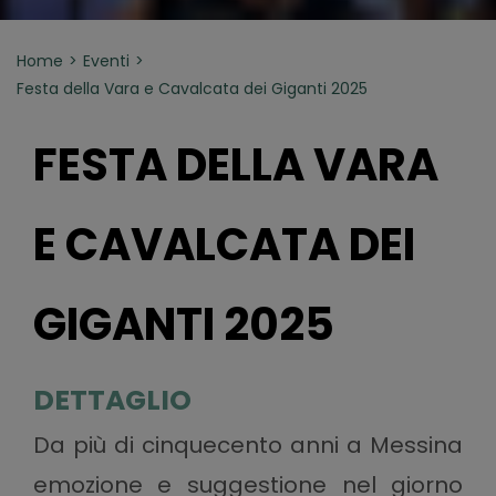
Home
Eventi
Festa della Vara e Cavalcata dei Giganti 2025
FESTA DELLA VARA
E CAVALCATA DEI
GIGANTI 2025
DETTAGLIO
Da più di cinquecento anni a Messina
emozione e suggestione nel giorno