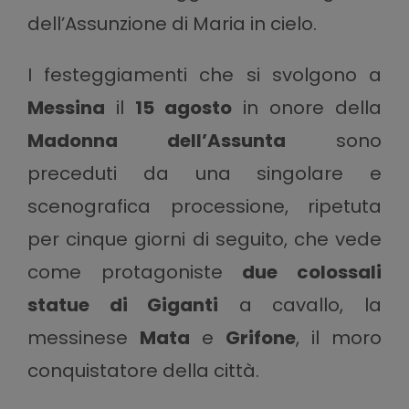
dell’Assunzione di Maria in cielo.
I festeggiamenti che si svolgono a
Messina
il
15 agosto
in onore della
Madonna dell’Assunta
sono
preceduti da una singolare e
scenografica processione, ripetuta
per cinque giorni di seguito, che vede
come protagoniste
due colossali
statue di Giganti
a cavallo, la
messinese
Mata
e
Grifone
, il moro
conquistatore della città.