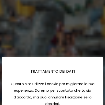
TRATTAMENTO DEI DATI
Questo sito utilizza i cookie per migliorare la tua
esperienza. Daremo per scontato che tu sia
d'accordo, ma puoi annullare l'iscrizione se lo
desideri.