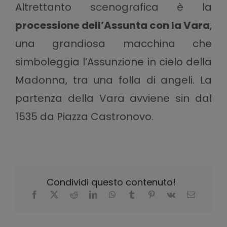
Altrettanto scenografica è la
processione dell’Assunta con la Vara
,
una grandiosa macchina che
simboleggia l’Assunzione in cielo della
Madonna, tra una folla di angeli. La
partenza della Vara avviene sin dal
1535 da Piazza Castronovo.
Condividi questo contenuto!