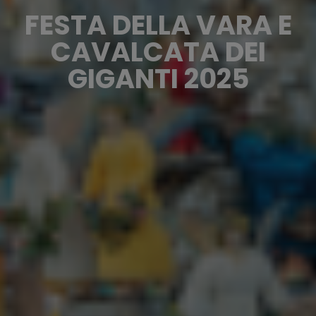
FESTA DELLA VARA E
CAVALCATA DEI
GIGANTI 2025