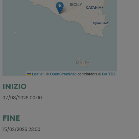
Leaflet
|
©
OpenStreetMap
contributors ©
CARTO
INIZIO
07/03/2026 00:00
FINE
15/02/2026 23:00