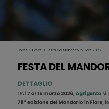
Home
Eventi
Festa del Mandorlo in Fiore 2026
FESTA DEL MANDORL
DETTAGLIO
Dal
7 al 15 marzo 2026
,
Agrigento
si 
78ª edizione del Mandorlo in Fiore
, 