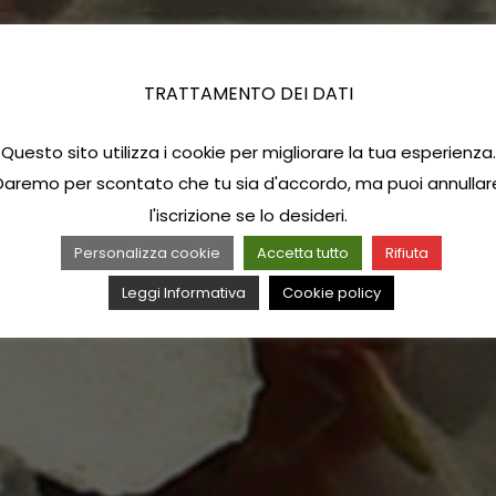
TRATTAMENTO DEI DATI
Questo sito utilizza i cookie per migliorare la tua esperienza.
Daremo per scontato che tu sia d'accordo, ma puoi annullar
l'iscrizione se lo desideri.
Personalizza cookie
Accetta tutto
Rifiuta
Leggi Informativa
Cookie policy