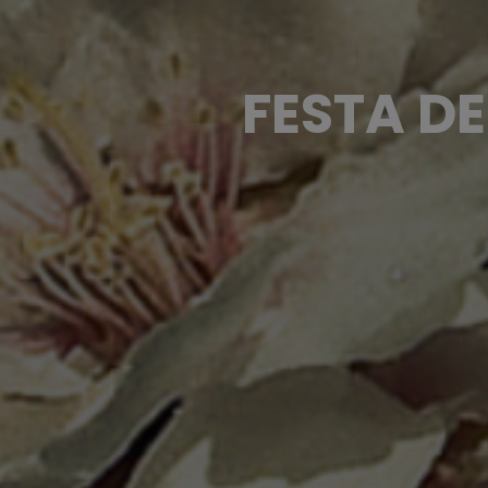
FESTA DE