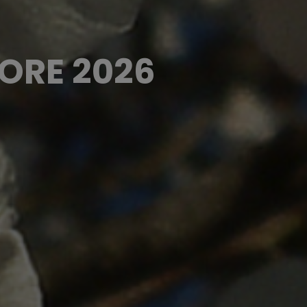
IORE 2026