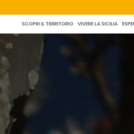
SCOPRI IL TERRITORIO
VIVERE LA SICILIA
ESPE