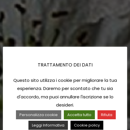
TRATTAMENTO DEI DATI
Questo sito utilizza i cookie per migliorare la tua
esperienza. Daremo per scontato che tu sia
d'accordo, ma puoi annullare l'iscrizione se lo
desideri.
Personalizza cookie
Accetta tutto
Rifiuta
Leggi Informativa
Cookie policy