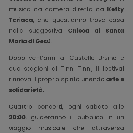
musica da camera diretta da
Ketty
Teriaca
, che quest’anno trova casa
nella suggestiva
Chiesa di Santa
Maria di Gesù
.
Dopo vent’anni al Castello Ursino e
due stagioni al Tinni Tinni, il festival
rinnova il proprio spirito unendo
arte e
solidarietà.
Quattro concerti, ogni sabato alle
20:00
, guideranno il pubblico in un
viaggio musicale che attraversa