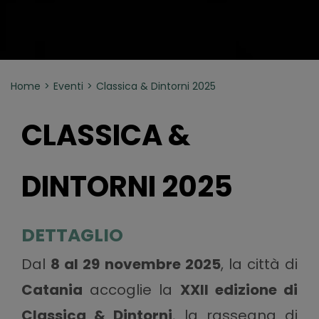
Home
Eventi
Classica & Dintorni 2025
CLASSICA &
DINTORNI 2025
DETTAGLIO
Dal
8 al 29 novembre 2025
, la città di
Catania
accoglie la
XXII edizione di
Classica & Dintorni
, la rassegna di