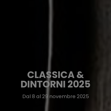
CLASSICA &
DINTORNI 2025
Dal 8 al 29 novembre 2025