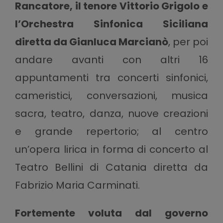
Rancatore, il tenore Vittorio Grigolo e
l’Orchestra Sinfonica Siciliana
diretta da Gianluca Marcianò
, per poi
andare avanti con altri 16
appuntamenti tra concerti sinfonici,
cameristici, conversazioni, musica
sacra, teatro, danza, nuove creazioni
e grande repertorio; al centro
un’opera lirica in forma di concerto al
Teatro Bellini di Catania diretta da
Fabrizio Maria Carminati.
Fortemente voluta dal governo