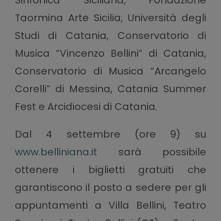
Sinfonica Siciliana, Fondazione
Taormina Arte Sicilia, Università degli
Studi di Catania, Conservatorio di
Musica “Vincenzo Bellini” di Catania,
Conservatorio di Musica “Arcangelo
Corelli” di Messina, Catania Summer
Fest e Arcidiocesi di Catania.
Dal 4 settembre (ore 9) su
www.belliniana.it
sarà possibile
ottenere i biglietti gratuiti che
garantiscono il posto a sedere per gli
appuntamenti a Villa Bellini, Teatro