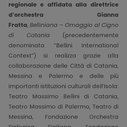
regionale e affidata alla direttrice
d’orchestra Gianna
Fratta
,
Belliniana
– Omaggio al Cigno
di Catania
(precedentemente
denominata “Bellini International
Context”) si realizza grazie alla
collaborazione delle Città di Catania,
Messina e Palermo e delle più
importanti istituzioni culturali dell’Isola:
Teatro Massimo Bellini di Catania,
Teatro Massimo di Palermo, Teatro di
Messina, Fondazione Orchestra