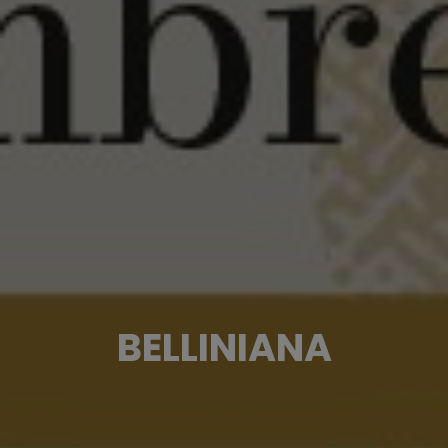
BELLINIANA