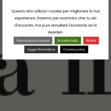
Questo sito utilizza i cookie per migliorare la tua
esperienza. Daremo per scontato che tu sia
d'accordo, ma puoi annullare l'iscrizione se lo
desideri.
Personalizza cookie
Accetta tutto
Rifiuta
Leggi Informativa
Cookie policy