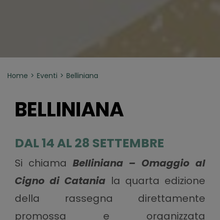
Home
Eventi
Belliniana
BELLINIANA
DAL 14 AL 28 SETTEMBRE
Si chiama
Belliniana – Omaggio al
Cigno di Catania
la quarta edizione
della rassegna direttamente
promossa e organizzata