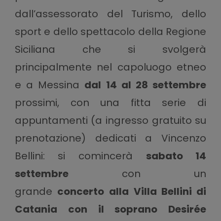
dall’assessorato del Turismo, dello
sport e dello spettacolo della Regione
Siciliana che si svolgerà
principalmente nel capoluogo etneo
e a Messina
dal 14 al 28 settembre
prossimi, con una fitta serie di
appuntamenti (a ingresso gratuito su
prenotazione) dedicati a Vincenzo
Bellini: si comincerà
sabato 14
settembre
con un
grande
concerto
alla Villa Bellini di
Catania con il soprano Desirée