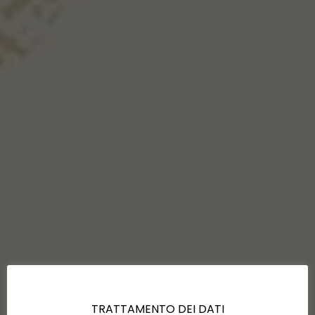
TRATTAMENTO DEI DATI