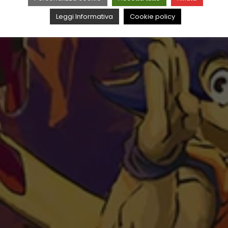
Leggi Informativa
Cookie policy