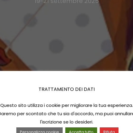
19-21 settembre 2025
TRATTAMENTO DEI DATI
Questo sito utilizza i cookie per migliorare la tua esperienza.
Daremo per scontato che tu sia d'accordo, ma puoi annullar
l'iscrizione se lo desideri.
Personalizza cookie
Accetta tutto
Rifiuta