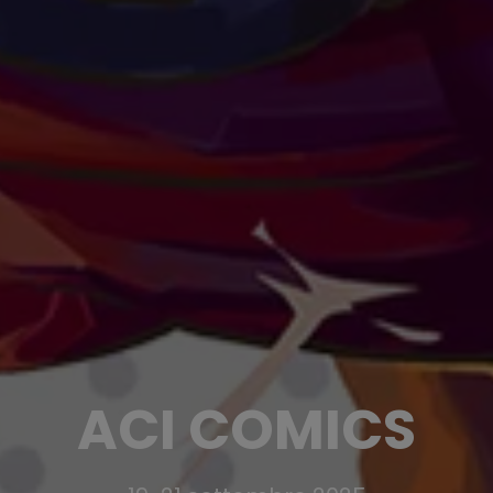
ACI COMICS