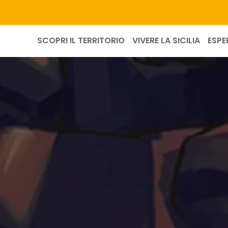
SCOPRI IL TERRITORIO
VIVERE LA SICILIA
ESPE