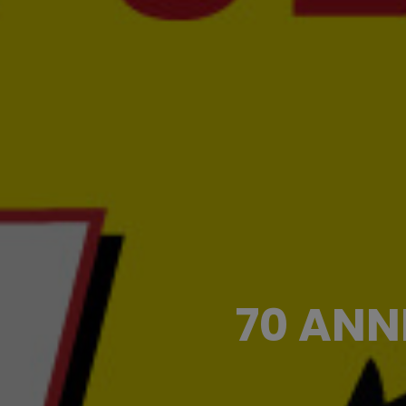
70 ANNI