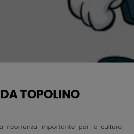
I DA TOPOLINO
a ricorrenza importante per la cultura