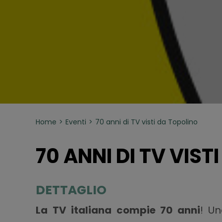
Home
Eventi
70 anni di TV visti da Topolino
70 ANNI DI TV VIST
DETTAGLIO
La TV italiana compie 70 anni
! Un