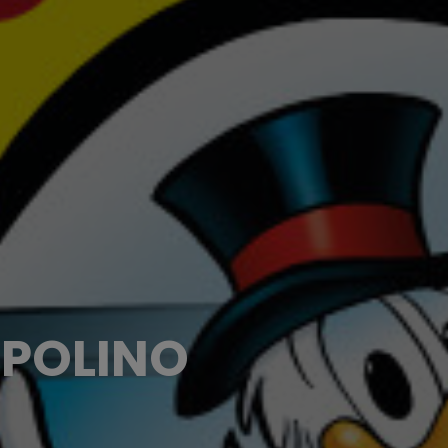
TOPOLINO