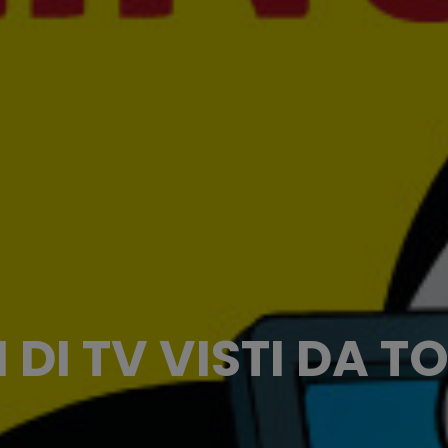
 DI TV VISTI DA 