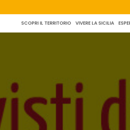
SCOPRI IL TERRITORIO
VIVERE LA SICILIA
ESPE