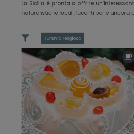
La Sicilia è pronta a offrire un’interessan
naturalistiche locali, lucenti perle ancora
Turismo religioso