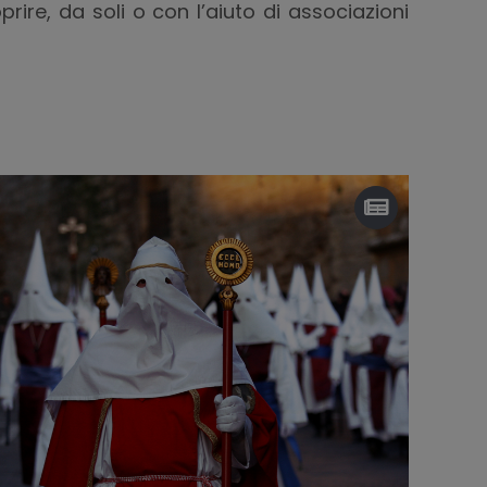
prire, da soli o con l’aiuto di associazioni