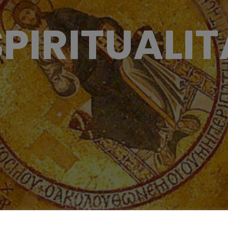
SPIRITUALIT