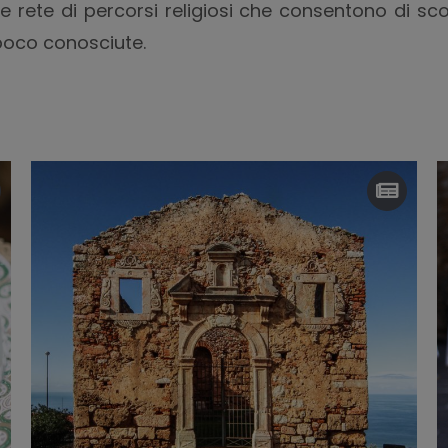
te rete di percorsi religiosi che consentono di sco
 poco conosciute.