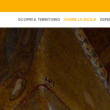
SCOPRI IL TERRITORIO
VIVERE LA SICILIA
ESPE