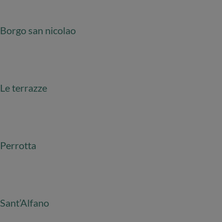
Borgo san nicolao
Le terrazze
Perrotta
Sant’Alfano