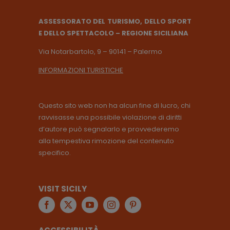
ASSESSORATO DEL TURISMO, DELLO SPORT
E DELLO SPETTACOLO – REGIONE SICILIANA
Via Notarbartolo, 9 – 90141 – Palermo
INFORMAZIONI TURISTICHE
Questo sito web non ha alcun fine di lucro, chi
ravvisasse una possibile violazione di diritti
d’autore può segnalarlo e provvederemo
alla tempestiva rimozione del contenuto
specifico.
VISIT SICILY