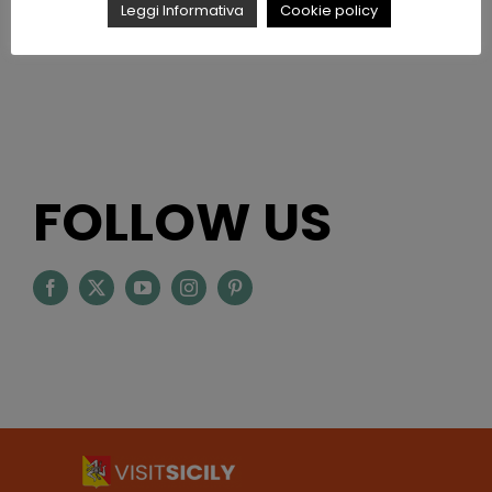
Leggi Informativa
Cookie policy
FOLLOW US