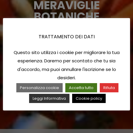
MERAVIGLIE
BOTANICHE
TRATTAMENTO DEI DATI
Questo sito utilizza i cookie per migliorare la tua
esperienza. Daremo per scontato che tu sia
d'accordo, ma puoi annullare l'iscrizione se lo
desideri.
Personalizza cookie
Accetta tutto
Rifiuta
Leggi Informativa
Cookie policy