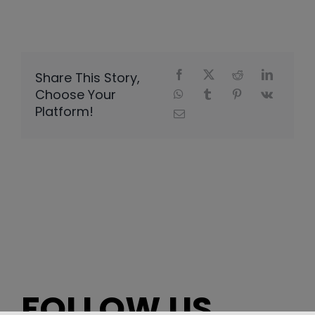
Share This Story,
Choose Your
Platform!
FOLLOW US