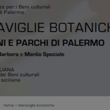
Home
Meraviglie botaniche