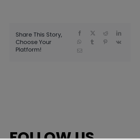
Share This Story,
Choose Your
Platform!
FOLLOW US