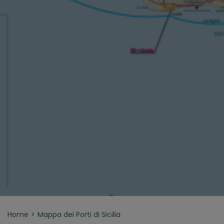
Home
Mappa dei Porti di Sicilia