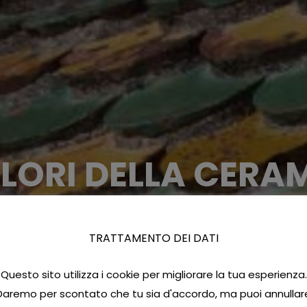
OLORI DELLA CERA
TRATTAMENTO DEI DATI
Questo sito utilizza i cookie per migliorare la tua esperienza.
Daremo per scontato che tu sia d'accordo, ma puoi annullar