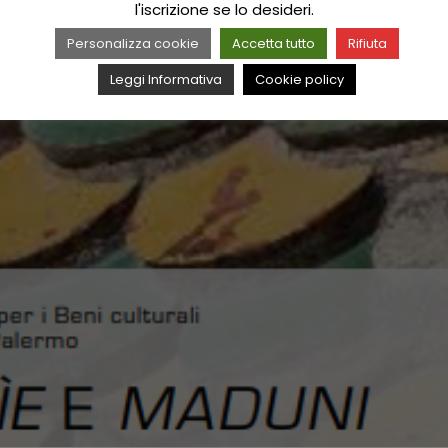
l'iscrizione se lo desideri.
Personalizza cookie
Accetta tutto
Rifiuta
Leggi Informativa
Cookie policy