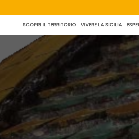
SCOPRI IL TERRITORIO
VIVERE LA SICILIA
ESPE