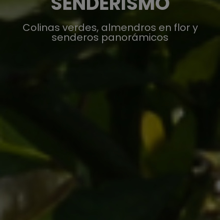
SENDERISMO
Colinas verdes, almendros en flor y
senderos panorámicos