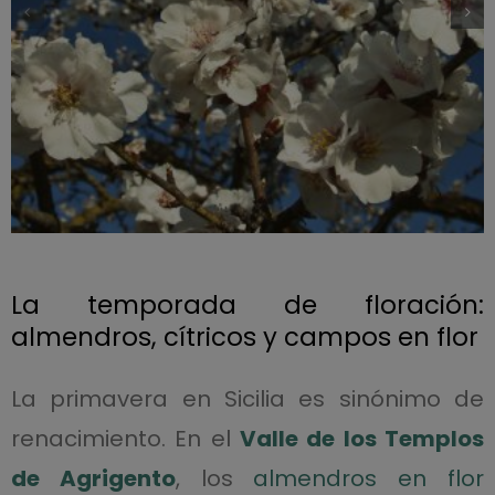
La temporada de floración:
almendros, cítricos y campos en flor
La primavera en Sicilia es sinónimo de
renacimiento. En el
Valle de los Templos
de Agrigento
, los
almendros en flor