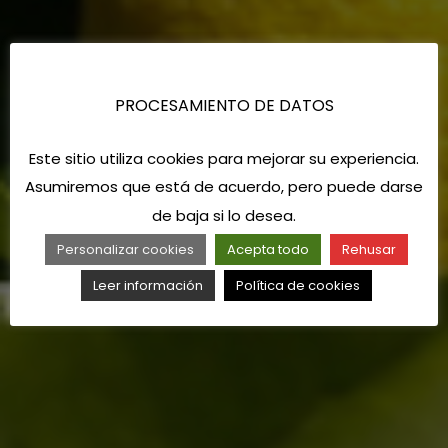
PROCESAMIENTO DE DATOS
Este sitio utiliza cookies para mejorar su experiencia.
Asumiremos que está de acuerdo, pero puede darse
de baja si lo desea.
Personalizar cookies
Acepta todo
Rehusar
Leer información
Política de cookies