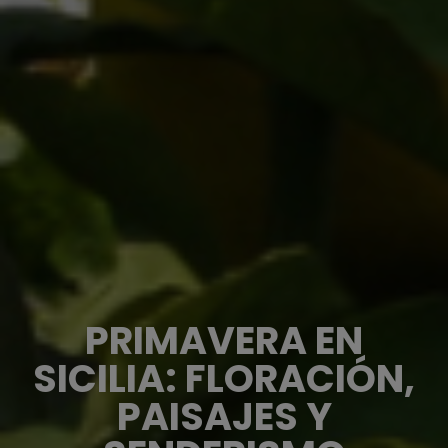
PRIMAVERA EN
SICILIA: FLORACIÓN,
PAISAJES Y