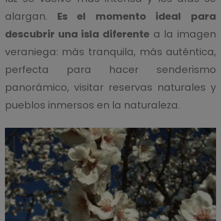
alargan.
Es el momento ideal para
descubrir una isla diferente
a la imagen
veraniega: más tranquila, más auténtica,
perfecta para hacer senderismo
panorámico, visitar reservas naturales y
pueblos inmersos en la naturaleza.