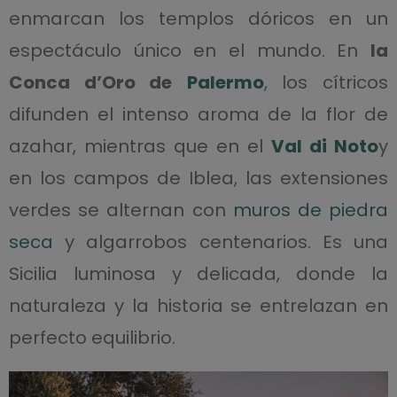
enmarcan los templos dóricos en un
espectáculo único en el mundo. En
la
Conca d’Oro de
Palermo
, los cítricos
difunden el intenso aroma de la flor de
azahar, mientras que en el
Val di Noto
y
en los campos de Iblea, las extensiones
verdes se alternan con
muros de piedra
seca
y algarrobos centenarios. Es una
Sicilia luminosa y delicada, donde la
naturaleza y la historia se entrelazan en
perfecto equilibrio.