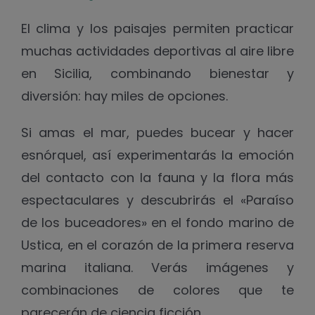
El clima y los paisajes permiten practicar
muchas actividades deportivas al aire libre
en Sicilia, combinando bienestar y
diversión: hay miles de opciones.
Si amas el mar, puedes bucear y hacer
esnórquel, así experimentarás la emoción
del contacto con la fauna y la flora más
espectaculares y descubrirás el «Paraíso
de los buceadores» en el fondo marino de
Ustica, en el corazón de la primera reserva
marina italiana. Verás imágenes y
combinaciones de colores que te
parecerán de ciencia ficción.