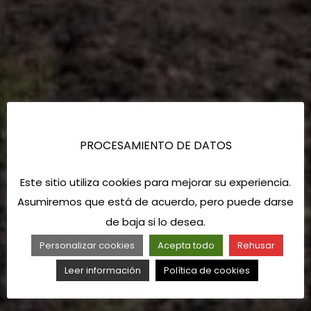
PROCESAMIENTO DE DATOS
Este sitio utiliza cookies para mejorar su experiencia.
Asumiremos que está de acuerdo, pero puede darse
de baja si lo desea.
Personalizar cookies
Acepta todo
Rehusar
Leer información
Política de cookies