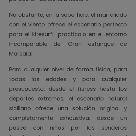
No obstante, en la superficie, el mar aliado
con el viento ofrece el escenario perfecto
para el kitesurf: ¡practícalo en el entorno
incomparable del Gran estanque de
Marsala!
Para cualquier nivel de forma física, para
todas las edades y para cualquier
presupuesto, desde el fitness hasta los
deportes extremos, el escenario natural
siciliano ofrece una solución original y
completamente exhaustiva: desde un
paseo con niños por los senderos