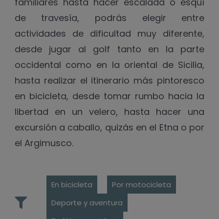
familiares
hasta hacer escalada o esquí
de travesía, podrás elegir entre
actividades de dificultad muy diferente,
desde jugar al golf tanto en la parte
occidental como en la oriental de Sicilia,
hasta realizar el itinerario más pintoresco
en bicicleta, desde tomar rumbo hacia la
libertad en un velero, hasta hacer una
excursión a caballo, quizás en el Etna o por
el Argimusco.
En bicicleta
Por motocicleta
Deporte y aventura