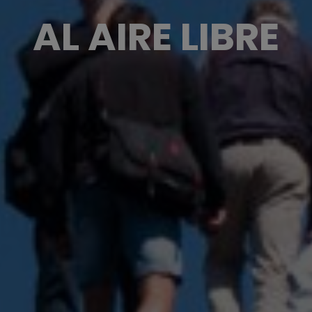
AL AIRE LIBRE