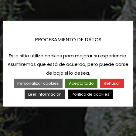
PROCESAMIENTO DE DATOS
Este sitio utiliza cookies para mejorar su experiencia.
Asumiremos que está de acuerdo, pero puede darse
de baja si lo desea.
Personalizar cookies
Acepta todo
Rehusar
Leer información
Política de cookies