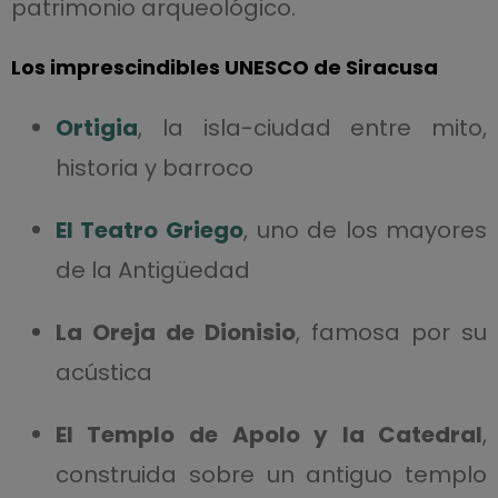
patrimonio arqueológico.
Los imprescindibles UNESCO de Siracusa
Ortigia
, la isla-ciudad entre mito,
historia y barroco
El Teatro Griego
, uno de los mayores
de la Antigüedad
La Oreja de Dionisio
, famosa por su
acústica
El Templo de Apolo y la Catedral
,
construida sobre un antiguo templo