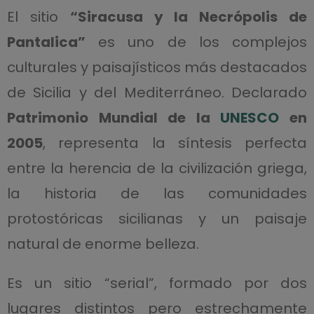
El sitio
“Siracusa y la Necrópolis de
Pantalica”
es uno de los complejos
culturales y paisajísticos más destacados
de Sicilia y del Mediterráneo. Declarado
Patrimonio Mundial de la
UNESCO
en
2005
, representa la síntesis perfecta
entre la herencia de la civilización griega,
la historia de las comunidades
protostóricas sicilianas y un paisaje
natural de enorme belleza.
Es un sitio “serial”, formado por dos
lugares distintos pero estrechamente