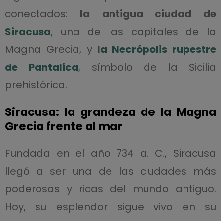
conectados:
la antigua ciudad de
Siracusa
, una de las capitales de la
Magna Grecia, y
l
a Necrópolis rupestre
de Pantalica
, símbolo de la Sicilia
prehistórica.
Siracusa: la grandeza de la Magna
Grecia frente al mar
Fundada en el año 734 a. C., Siracusa
llegó a ser una de las ciudades más
poderosas y ricas del mundo antiguo.
Hoy, su esplendor sigue vivo en su