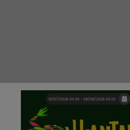
10/07/2026 00:00 - 08/08/2026 00:00