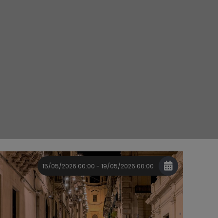
15/05/2026 00:00 - 19/05/2026 00:00