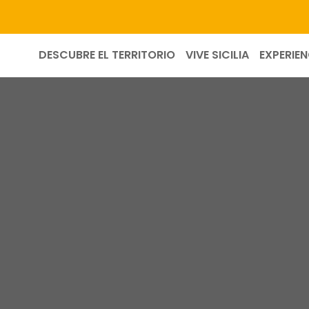
DESCUBRE EL TERRITORIO
VIVE SICILIA
EXPERIEN