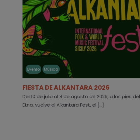
Evento
Música
FIESTA DE ALKANTARA 2026
Del 10 de julio al 8 de agosto de 2026, a los pies del
Etna, vuelve el Alkantara Fest, el [...]