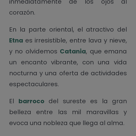
inmediatamente de los ojos al
corazón.
En la parte oriental, el atractivo del
Etna
es irresistible, entre lava y nieve,
y no olvidemos
Catania
, que emana
un encanto vibrante, con una vida
nocturna y una oferta de actividades
espectaculares.
El
barroco
del sureste es la gran
belleza entre las mil maravillas y
evoca una nobleza que llega al alma.