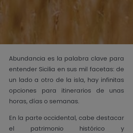
Abundancia es la palabra clave para
entender Sicilia en sus mil facetas: de
un lado a otro de la isla, hay infinitas
opciones para itinerarios de unas
horas, días o semanas.
En la parte occidental, cabe destacar
el patrimonio histórico y