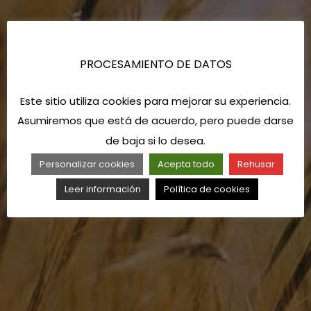
PROCESAMIENTO DE DATOS
Este sitio utiliza cookies para mejorar su experiencia.
Asumiremos que está de acuerdo, pero puede darse
de baja si lo desea.
Personalizar cookies
Acepta todo
Rehusar
Leer información
Política de cookies