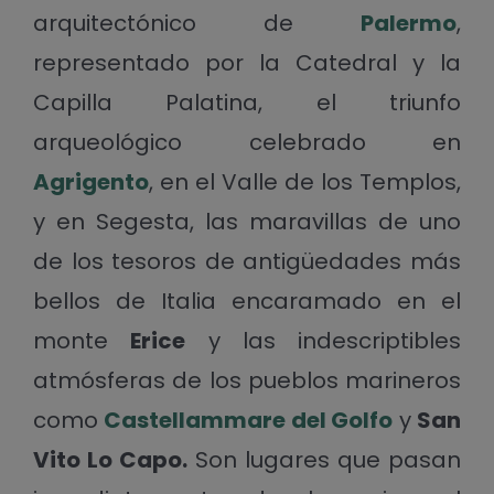
arquitectónico de
Palermo
,
representado por la Catedral y la
Capilla Palatina, el triunfo
arqueológico celebrado en
Agrigento
, en el Valle de los Templos,
y en Segesta, las maravillas de uno
de los tesoros de antigüedades más
bellos de Italia encaramado en el
monte
Erice
y las indescriptibles
atmósferas de los pueblos marineros
como
Castellammare del Golfo
y
San
Vito Lo Capo.
Son lugares que pasan