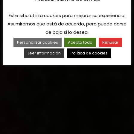
Este sitio utiliza cookies para mejorar su experiencia.
Asumiremos que está de acuerdo, pero puede darse
de baja si lo desea.
Personalizar cookies
Acepta todo
Rehusar
Leer información
Política de cookies