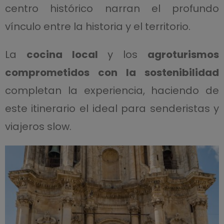
centro histórico narran el profundo
vínculo entre la historia y el territorio.
La
cocina local
y los
agroturismos
comprometidos con la sostenibilidad
completan la experiencia, haciendo de
este itinerario el ideal para senderistas y
viajeros slow.