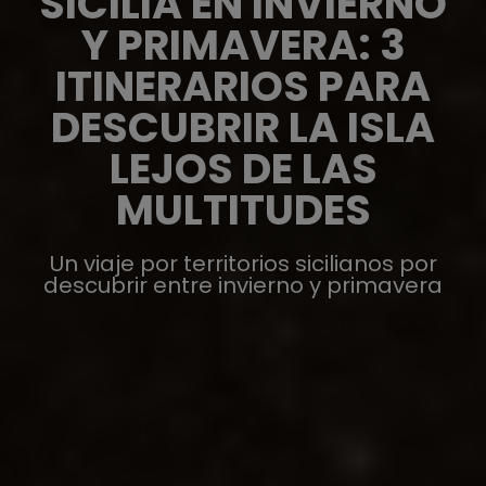
SICILIA EN INVIERNO
Y PRIMAVERA: 3
ITINERARIOS PARA
DESCUBRIR LA ISLA
LEJOS DE LAS
MULTITUDES
Un viaje por territorios sicilianos por
descubrir entre invierno y primavera