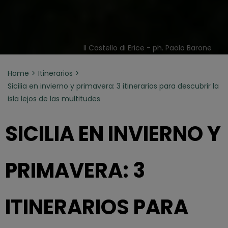
Il Castello di Erice - ph. Paolo Barone
Home
Itinerarios
Sicilia en invierno y primavera: 3 itinerarios para descubrir la
isla lejos de las multitudes
SICILIA EN INVIERNO Y
PRIMAVERA: 3
ITINERARIOS PARA