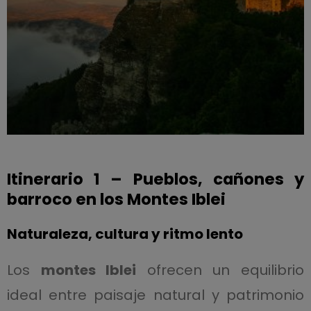
Itinerario 1 – Pueblos, cañones y
barroco en los Montes Iblei
Naturaleza, cultura y ritmo lento
Los
montes Iblei
ofrecen un equilibrio
ideal entre paisaje natural y patrimonio