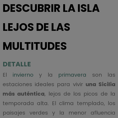
DESCUBRIR LA ISLA
LEJOS DE LAS
MULTITUDES
DETALLE
El
invierno
y la
primavera
son las
estaciones ideales para vivir
una Sicilia
más auténtica
, lejos de los picos de la
temporada alta. El clima templado, los
paisajes verdes y la menor afluencia