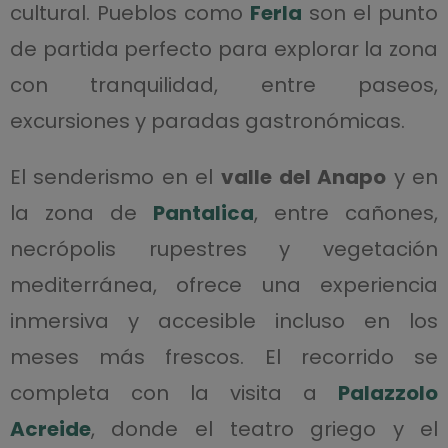
cultural. Pueblos como
Ferla
son el punto
de partida perfecto para explorar la zona
con tranquilidad, entre paseos,
excursiones y paradas gastronómicas.
El senderismo en el
valle del Anapo
y en
la zona de
Pantalica
, entre cañones,
necrópolis rupestres y vegetación
mediterránea, ofrece una experiencia
inmersiva y accesible incluso en los
meses más frescos. El recorrido se
completa con la visita a
Palazzolo
Acreide
, donde el teatro griego y el