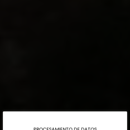
PROCESAMIENTO DE DATOS