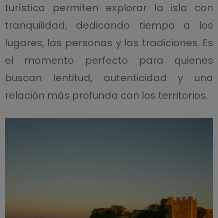
turística permiten explorar la isla con
tranquilidad, dedicando tiempo a los
lugares, las personas y las tradiciones. Es
el momento perfecto para quienes
buscan lentitud, autenticidad y una
relación más profunda con los territorios.