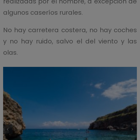
realizadas por el hombre, a excepción de
algunos caseríos rurales.
No hay carretera costera, no hay coches
y no hay ruido, salvo el del viento y las
olas.