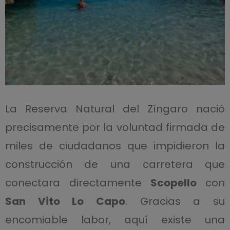
La Reserva Natural del Zíngaro nació
precisamente por la voluntad firmada de
miles de ciudadanos que impidieron la
construcción de una carretera que
conectara directamente
Scopello
con
San Vito Lo Capo
. Gracias a su
encomiable labor, aquí existe una