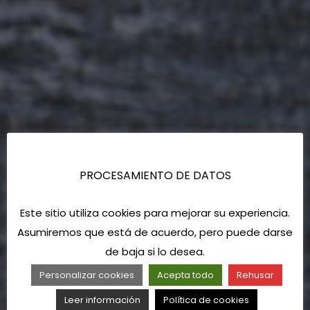
PROCESAMIENTO DE DATOS
Este sitio utiliza cookies para mejorar su experiencia.
Asumiremos que está de acuerdo, pero puede darse
de baja si lo desea.
Personalizar cookies
Acepta todo
Rehusar
Leer información
Política de cookies