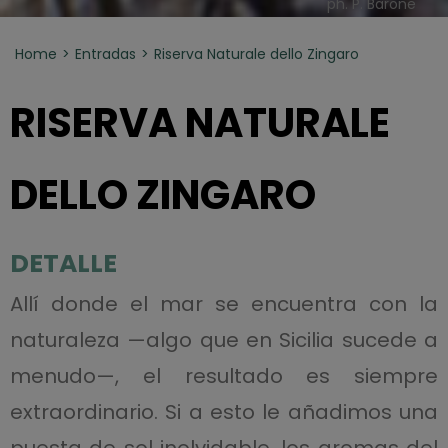
ph. P. Barone
Home
Entradas
Riserva Naturale dello Zingaro
RISERVA NATURALE
DELLO ZINGARO
DETALLE
Allí donde el mar se encuentra con la
naturaleza —algo que en Sicilia sucede a
menudo—, el resultado es siempre
extraordinario. Si a esto le añadimos una