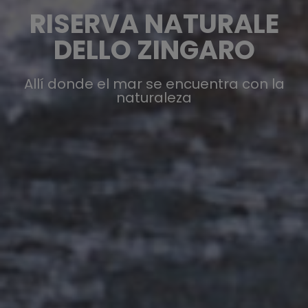
RISERVA NATURALE
DELLO ZINGARO
Allí donde el mar se encuentra con la
naturaleza