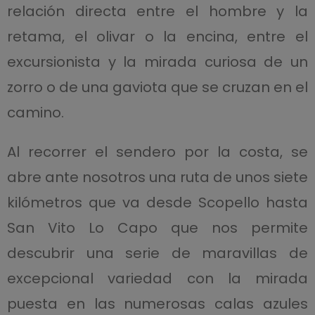
relación directa entre el hombre y la
retama, el olivar o la encina, entre el
excursionista y la mirada curiosa de un
zorro o de una gaviota que se cruzan en el
camino.
Al recorrer el sendero por la costa, se
abre ante nosotros una ruta de unos siete
kilómetros que va desde Scopello hasta
San Vito Lo Capo que nos permite
descubrir una serie de maravillas de
excepcional variedad con la mirada
puesta en las numerosas calas azules