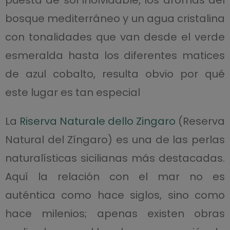
puesta de sol inolvidable, los aromas del
bosque mediterráneo y un agua cristalina
con tonalidades que van desde el verde
esmeralda hasta los diferentes matices
de azul cobalto, resulta obvio por qué
este lugar es tan especial
La
Riserva Naturale dello Zingaro
(Reserva
Natural del Zíngaro) es una de las perlas
naturalísticas sicilianas más destacadas.
Aquí la relación con el mar no es
auténtica como hace siglos, sino como
hace milenios; apenas existen obras