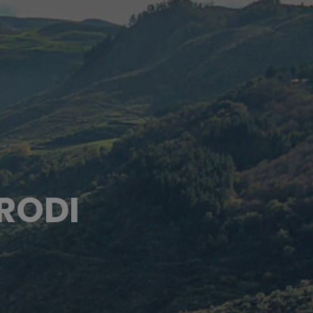
BRODI