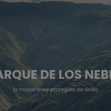
ARQUE DE LOS NE
la mayor área protegida de Sicilia