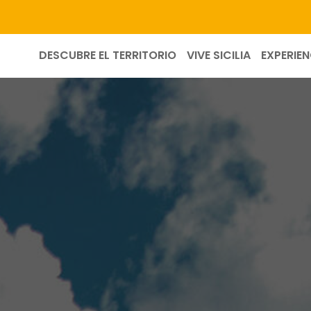
DESCUBRE EL TERRITORIO
VIVE SICILIA
EXPERIEN