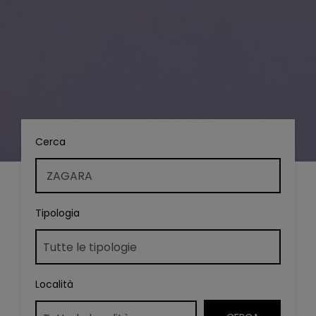
Cerca
Tipologia
Località