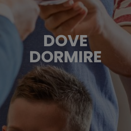
DOVE
DORMIRE