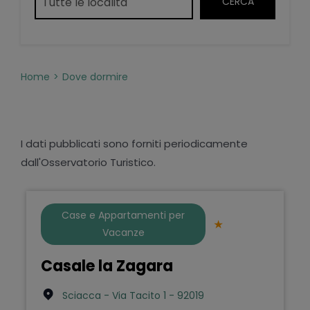
Home
Dove dormire
I dati pubblicati sono forniti periodicamente
dall'Osservatorio Turistico.
Case e Appartamenti per
Vacanze
Casale la Zagara
Sciacca - Via Tacito 1 - 92019