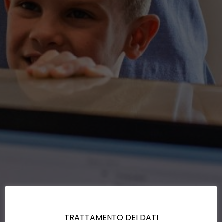
TRATTAMENTO DEI DATI