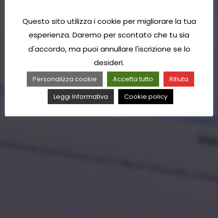
Questo sito utilizza i cookie per migliorare la tua
esperienza. Daremo per scontato che tu sia
d'accordo, ma puoi annullare l'iscrizione se lo
desideri.
Personalizza cookie
Accetta tutto
Rifiuta
Leggi Informativa
Cookie policy