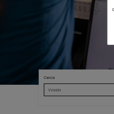
Cerca