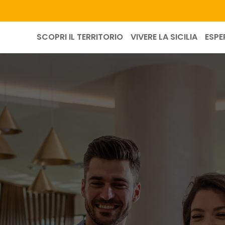
SCOPRI IL TERRITORIO
VIVERE LA SICILIA
ESPE