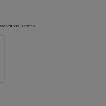
sservatorio Turistico.