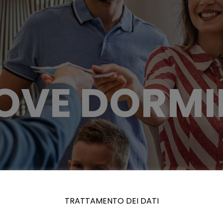
OVE DORMI
TRATTAMENTO DEI DATI