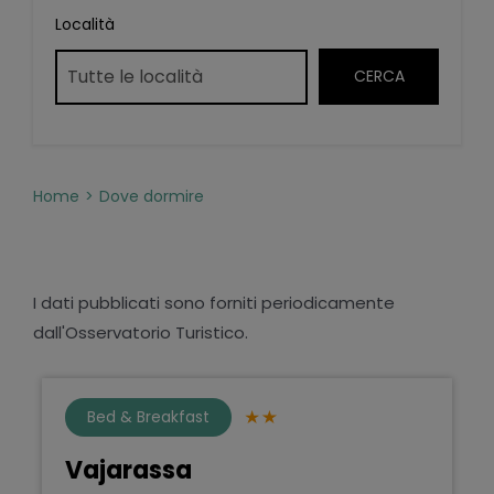
Località
Home
Dove dormire
I dati pubblicati sono forniti periodicamente
dall'Osservatorio Turistico.
Bed & Breakfast
Vajarassa