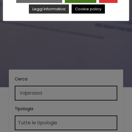
Leggi Informativa
Cookie policy
Cerca
Tipologia