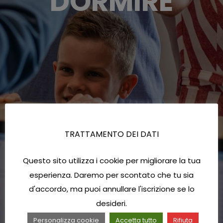
DORMIRE
TRATTAMENTO DEI DATI
Questo sito utilizza i cookie per migliorare la tua
esperienza. Daremo per scontato che tu sia
d'accordo, ma puoi annullare l'iscrizione se lo
desideri.
Personalizza cookie
Accetta tutto
Rifiuta