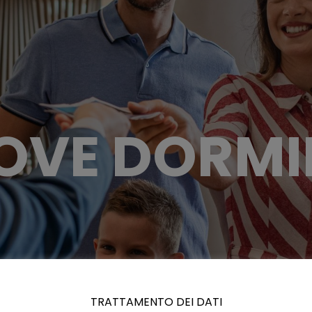
OVE DORMI
TRATTAMENTO DEI DATI