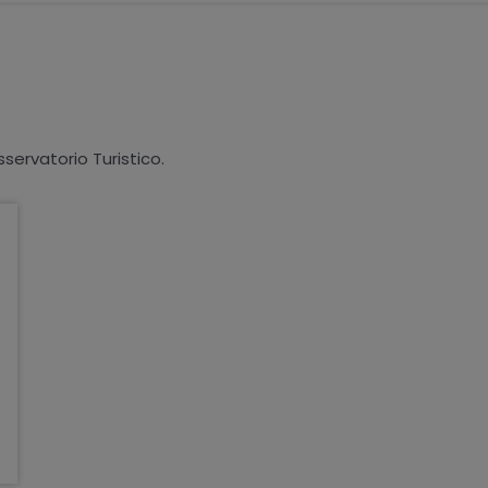
sservatorio Turistico.