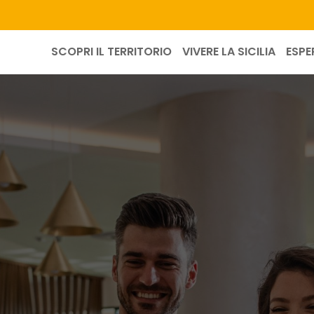
SCOPRI IL TERRITORIO
VIVERE LA SICILIA
ESPE