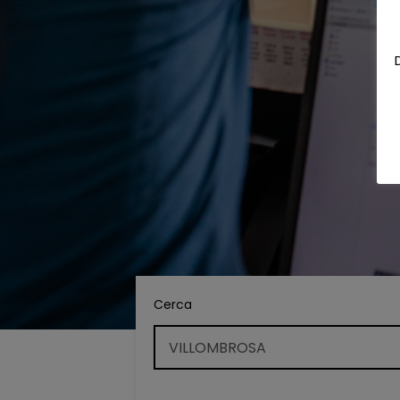
Cerca