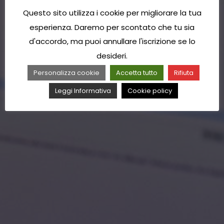
Questo sito utilizza i cookie per migliorare la tua
esperienza. Daremo per scontato che tu sia
d'accordo, ma puoi annullare l'iscrizione se lo
desideri.
Personalizza cookie
Accetta tutto
Rifiuta
Leggi Informativa
Cookie policy