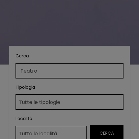
Cerca
Tipologia
Località