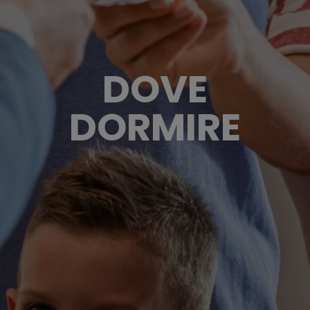
DOVE
DORMIRE