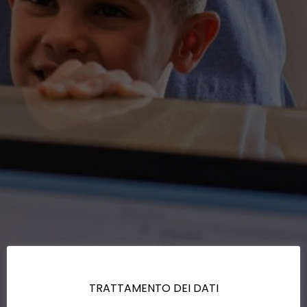
TRATTAMENTO DEI DATI