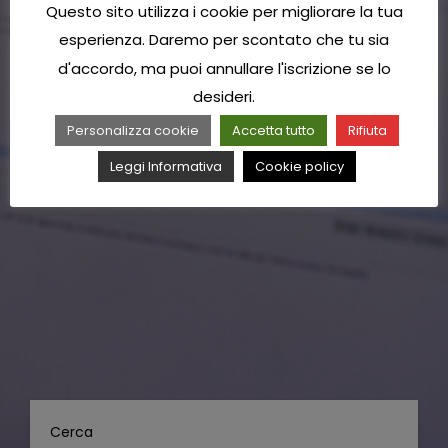
Questo sito utilizza i cookie per migliorare la tua
esperienza. Daremo per scontato che tu sia
d'accordo, ma puoi annullare l'iscrizione se lo
desideri.
Personalizza cookie
Accetta tutto
Rifiuta
Leggi Informativa
Cookie policy
Cerca