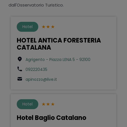
dall'Osservatorio Turistico.
Hotel
HOTEL ANTICA FORESTERIA
CATALANA
Agrigento - Piazza LENA 5 - 92100
092220435
apinozzo@live.it
Hotel
Hotel Baglio Catalano