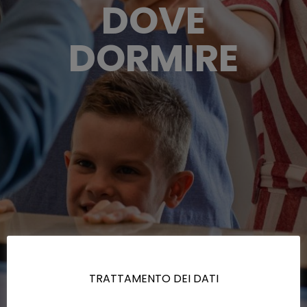
DOVE
DORMIRE
TRATTAMENTO DEI DATI