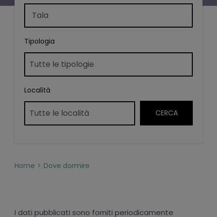
Tipologia
Località
Home
Dove dormire
I dati pubblicati sono forniti periodicamente