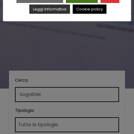
Leggi Informativa
Cookie policy
Cerca
Tipologia