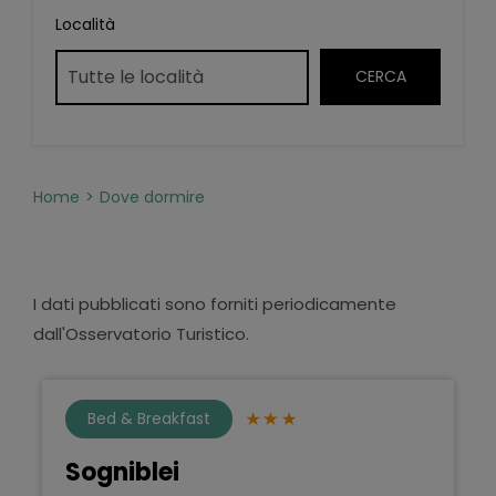
Località
Home
Dove dormire
I dati pubblicati sono forniti periodicamente
dall'Osservatorio Turistico.
Bed & Breakfast
Sogniblei