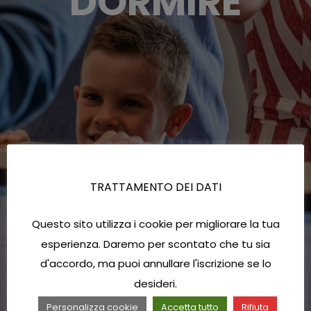
DORMIRE
TRATTAMENTO DEI DATI
Questo sito utilizza i cookie per migliorare la tua
esperienza. Daremo per scontato che tu sia
d'accordo, ma puoi annullare l'iscrizione se lo
desideri.
Personalizza cookie
Accetta tutto
Rifiuta