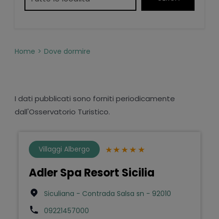
Home
Dove dormire
I dati pubblicati sono forniti periodicamente
dall'Osservatorio Turistico.
Villaggi Albergo
Adler Spa Resort Sicilia
Siculiana - Contrada Salsa sn - 92010
09221457000