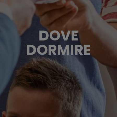
DOVE
DORMIRE