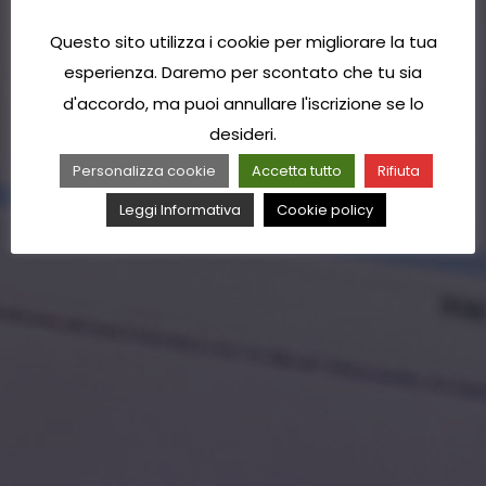
Questo sito utilizza i cookie per migliorare la tua
esperienza. Daremo per scontato che tu sia
d'accordo, ma puoi annullare l'iscrizione se lo
desideri.
Personalizza cookie
Accetta tutto
Rifiuta
Leggi Informativa
Cookie policy