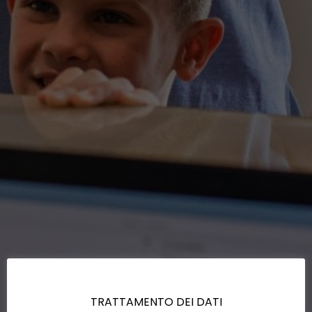
TRATTAMENTO DEI DATI