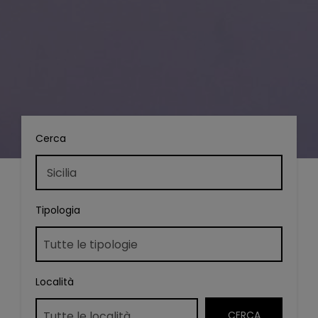
Cerca
Tipologia
Località