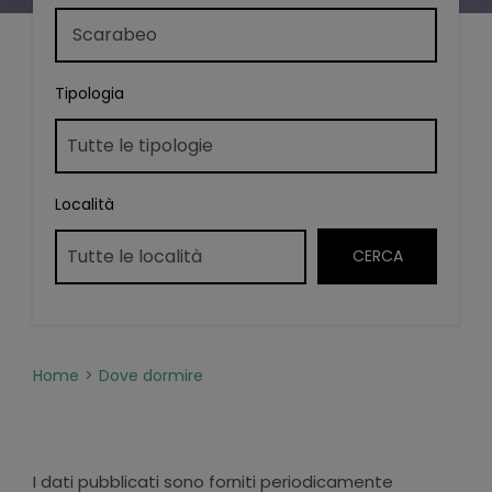
Tipologia
Località
Home
Dove dormire
I dati pubblicati sono forniti periodicamente