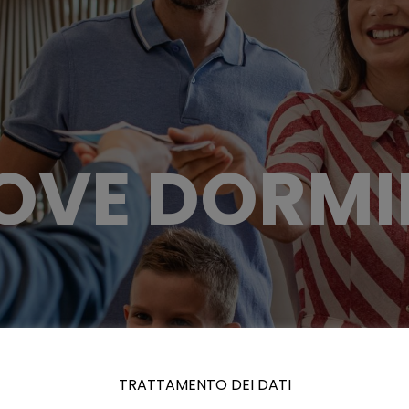
OVE DORMI
TRATTAMENTO DEI DATI