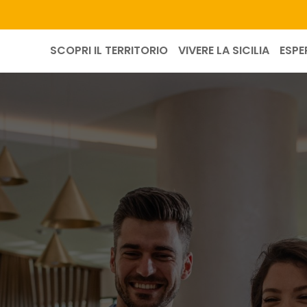
SCOPRI IL TERRITORIO
VIVERE LA SICILIA
ESPE