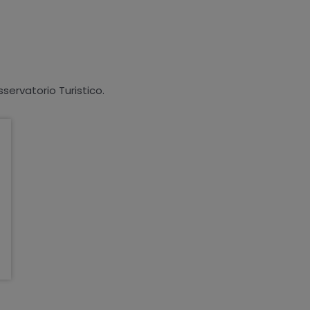
sservatorio Turistico.