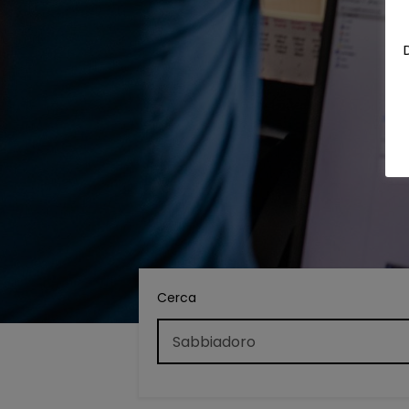
Cerca