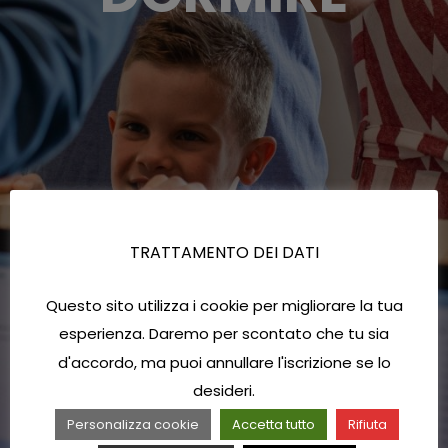
TRATTAMENTO DEI DATI
Questo sito utilizza i cookie per migliorare la tua
esperienza. Daremo per scontato che tu sia
d'accordo, ma puoi annullare l'iscrizione se lo
desideri.
Personalizza cookie
Accetta tutto
Rifiuta