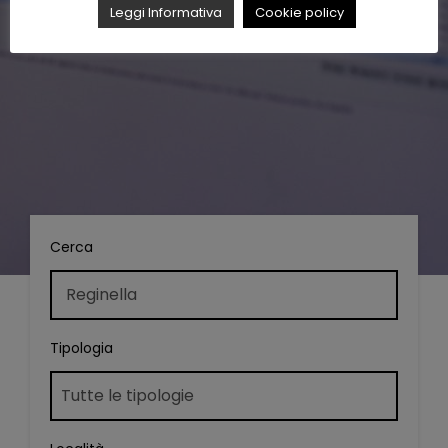
Leggi Informativa
Cookie policy
Cerca
Tipologia