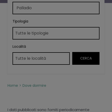
Tipologia
Località
Home
Dove dormire
I dati pubblicati sono forniti periodicamente