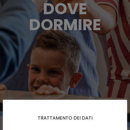
DOVE
DORMIRE
TRATTAMENTO DEI DATI