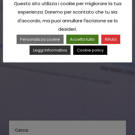
Questo sito utilizza i cookie per migliorare la tua
esperienza. Daremo per scontato che tu sia
d'accordo, ma puoi annullare l'iscrizione se lo
desideri.
Personalizza cookie
Accetta tutto
Rifiuta
Leggi Informativa
Cookie policy
Cerca