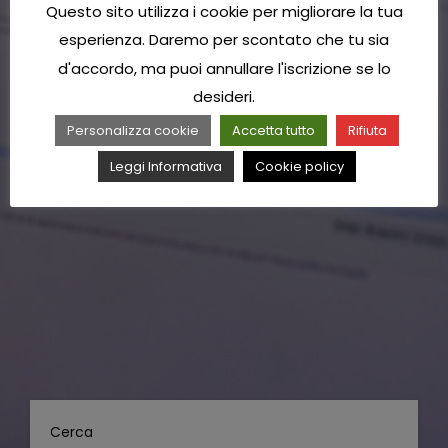
Questo sito utilizza i cookie per migliorare la tua
esperienza. Daremo per scontato che tu sia
d'accordo, ma puoi annullare l'iscrizione se lo
desideri.
Personalizza cookie
Accetta tutto
Rifiuta
Leggi Informativa
Cookie policy
Cerca