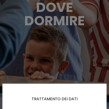
DOVE
DORMIRE
TRATTAMENTO DEI DATI