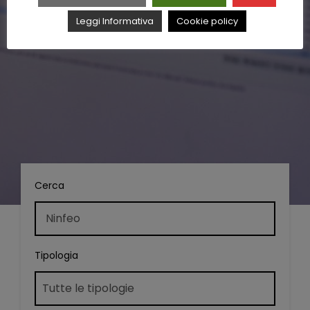
Leggi Informativa
Cookie policy
Cerca
Tipologia