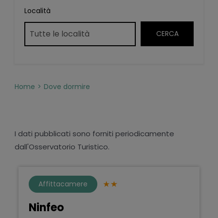
Località
Home
Dove dormire
I dati pubblicati sono forniti periodicamente
dall'Osservatorio Turistico.
Affittacamere
Ninfeo