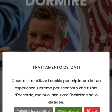
DORMIRE
TRATTAMENTO DEI DATI
Questo sito utilizza i cookie per migliorare la tua
esperienza. Daremo per scontato che tu sia
d'accordo, ma puoi annullare l'iscrizione se lo
desideri.
Personalizza cookie
Accetta tutto
Rifiuta