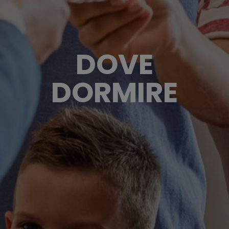
DOVE
DORMIRE