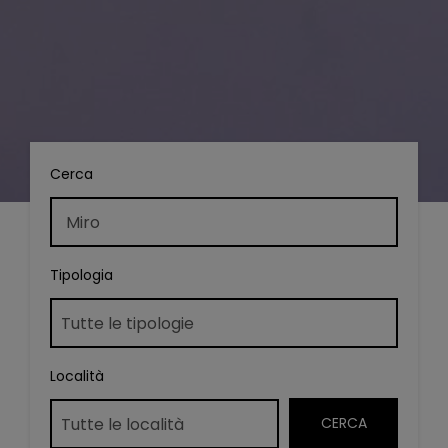
Cerca
Tipologia
Località