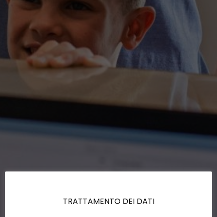
TRATTAMENTO DEI DATI