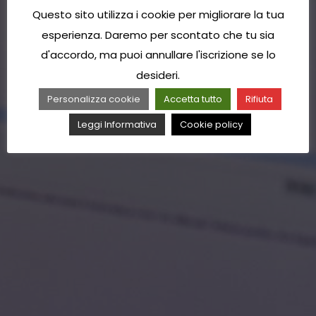
Questo sito utilizza i cookie per migliorare la tua
esperienza. Daremo per scontato che tu sia
d'accordo, ma puoi annullare l'iscrizione se lo
desideri.
Personalizza cookie
Accetta tutto
Rifiuta
Leggi Informativa
Cookie policy