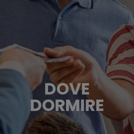
DOVE
DORMIRE