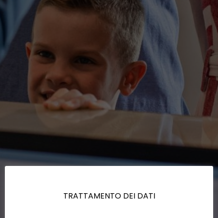
TRATTAMENTO DEI DATI