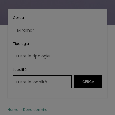
Cerca
Tipologia
Località
Home
Dove dormire