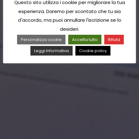
Questo sito utilizza i cookie per migliorare la tua
esperienza. Daremo per scontato che tu sia
d'accordo, ma puoi annullare l'iscrizione se lo
desideri.
Personalizza cookie
Accetta tutto
Rifiuta
Leggi Informativa
Cookie policy