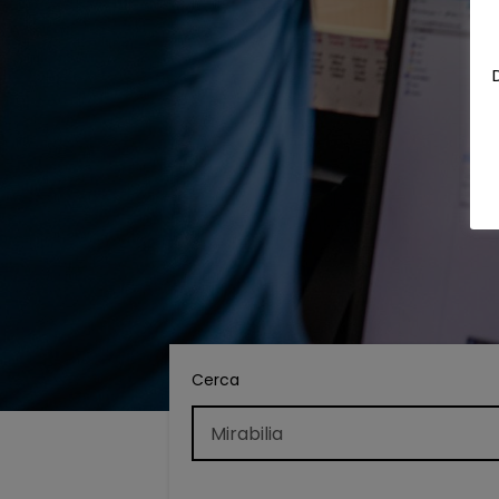
Cerca