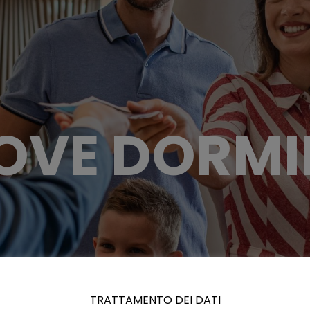
OVE DORMI
TRATTAMENTO DEI DATI