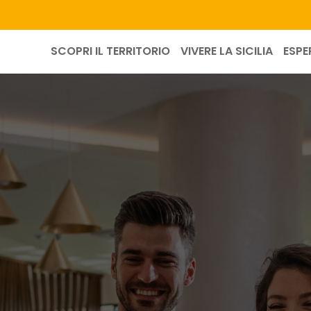
SCOPRI IL TERRITORIO
VIVERE LA SICILIA
ESPE